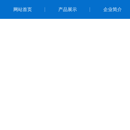
网站首页
产品展示
企业简介