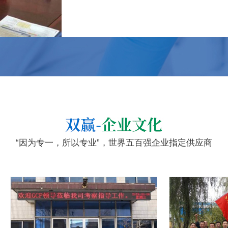
“因为专一，所以专业”，世界五百强企业指定供应商