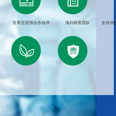
世界五百强合作伙伴
海归研发团队
全自动