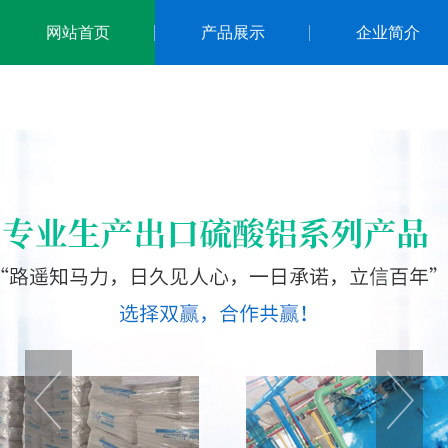
网站首页
产品展示
企业简介