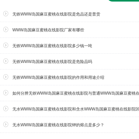
无铁WWW岛国麻豆蜜桃在线影院是危品还是普货
WWW岛国麻豆蜜桃在线影院厂家有哪些
无铁WWW岛国麻豆蜜桃在线影院多少钱一吨
无铁WWW岛国麻豆蜜桃在线影院是危险品吗
无铁WWW岛国麻豆蜜桃在线影院的作用和用途介绍
如何分辨无铁WWW岛国麻豆蜜桃在线影院与普通WWW岛国麻豆蜜桃
无水WWW岛国麻豆蜜桃在线影院和含水WWW岛国麻豆蜜桃在线影院
无水WWW岛国麻豆蜜桃在线影院钾的熔点是多少？