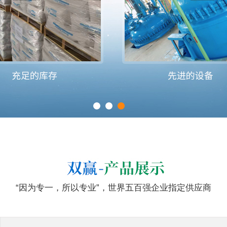
“因为专一，所以专业”，世界五百强企业指定供应商