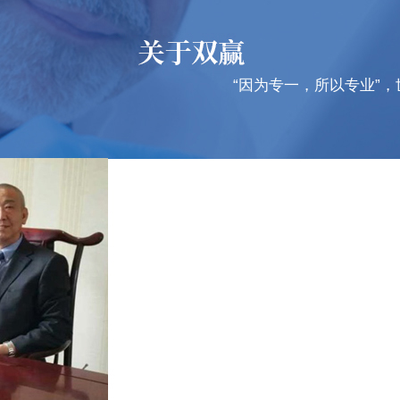
“因为专一，所以专业”