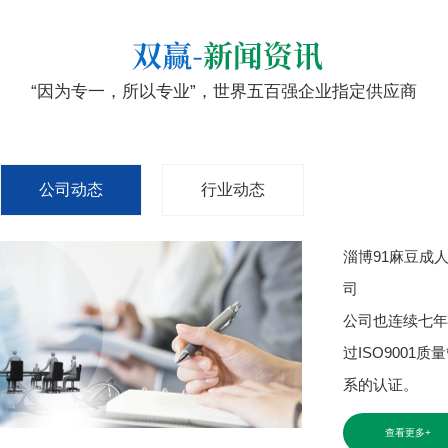
“因为专一，所以专业”，世界五百强企业指定供应商
公司动态
行业动态
淄博91麻豆成
司
公司也连续七年
过ISO9001质
系的认证。
查看更多+