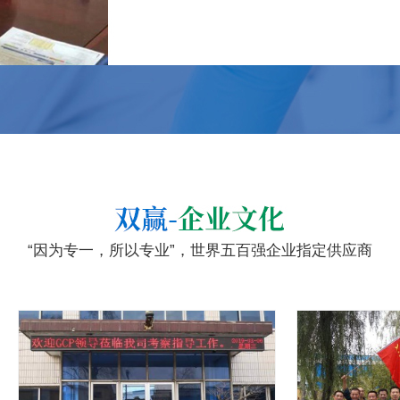
“因为专一，所以专业”，世界五百强企业指定供应商