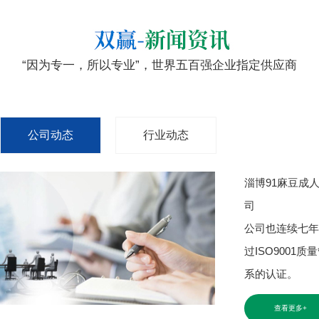
“因为专一，所以专业”，世界五百强企业指定供应商
公司动态
行业动态
淄博91麻豆成
司
公司也连续七年
过ISO9001质
系的认证。
查看更多+