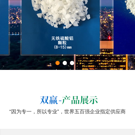
“因为专一，所以专业”，世界五百强企业指定供应商