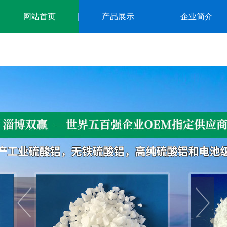
网站首页
产品展示
企业简介