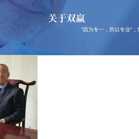
“因为专一，所以专业”