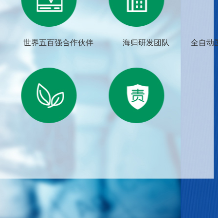
世界五百强合作伙伴
海归研发团队
全自动