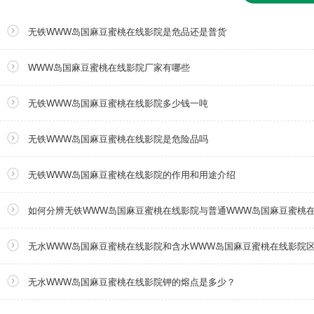
无铁WWW岛国麻豆蜜桃在线影院是危品还是普货
WWW岛国麻豆蜜桃在线影院厂家有哪些
无铁WWW岛国麻豆蜜桃在线影院多少钱一吨
无铁WWW岛国麻豆蜜桃在线影院是危险品吗
无铁WWW岛国麻豆蜜桃在线影院的作用和用途介绍
如何分辨无铁WWW岛国麻豆蜜桃在线影院与普通WWW岛国麻豆蜜桃
无水WWW岛国麻豆蜜桃在线影院和含水WWW岛国麻豆蜜桃在线影院
无水WWW岛国麻豆蜜桃在线影院钾的熔点是多少？